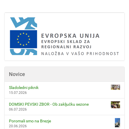
Novice
Sladoledni piknik
15.07.2026
DOMSKI PEVSKI ZBOR - Ob zaključku sezone
06.07.2026
Poromali smo na Brezje
20.06.2026