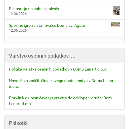
Rekreacija na sobnih kolesih
12.06.2026
Športne igre za stanovalce Doma sv. Agate
12.06.2026
Varstvo osebnih podatkov, ...
Politika varstva osebnih podatkov v Domu Lenart d.o.o.
Navodilo o zaščiti človekovega dostojanstva v Domu Lenart
d.o.o.
Pravilnik o uresničevanju pravice do odklopa v družbi Dom
Lenart d.o.o.
Piškotki