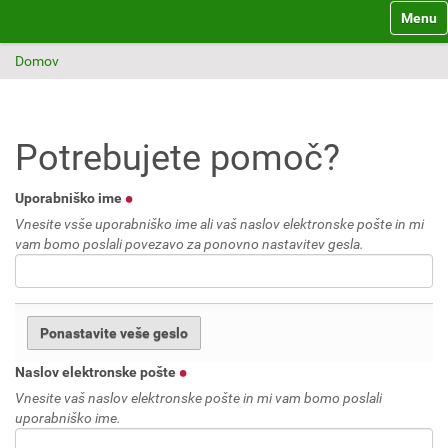
Toggle 
Domov
Potrebujete pomoč?
Uporabniško ime
Vnesite vsše uporabniško ime ali vaš naslov elektronske pošte in mi
vam bomo poslali povezavo za ponovno nastavitev gesla.
Naslov elektronske pošte
Vnesite vaš naslov elektronske pošte in mi vam bomo poslali
uporabniško ime.