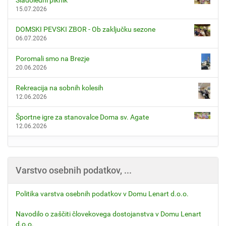
15.07.2026
DOMSKI PEVSKI ZBOR - Ob zaključku sezone
06.07.2026
Poromali smo na Brezje
20.06.2026
Rekreacija na sobnih kolesih
12.06.2026
Športne igre za stanovalce Doma sv. Agate
12.06.2026
Varstvo osebnih podatkov, ...
Politika varstva osebnih podatkov v Domu Lenart d.o.o.
Navodilo o zaščiti človekovega dostojanstva v Domu Lenart
d.o.o.