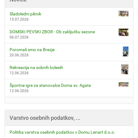
Sladoledni piknik
15.07.2026
DOMSKI PEVSKI ZBOR - Ob zaključku sezone
06.07.2026
Poromali smo na Brezje
20.06.2026
Rekreacija na sobnih kolesih
12.06.2026
Športne igre za stanovalce Doma sv. Agate
12.06.2026
Varstvo osebnih podatkov, ...
Politika varstva osebnih podatkov v Domu Lenart d.o.o.