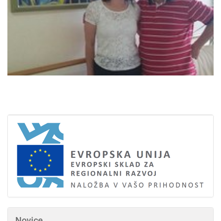
Novice