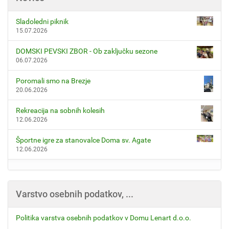
Sladoledni piknik
15.07.2026
DOMSKI PEVSKI ZBOR - Ob zaključku sezone
06.07.2026
Poromali smo na Brezje
20.06.2026
Rekreacija na sobnih kolesih
12.06.2026
Športne igre za stanovalce Doma sv. Agate
12.06.2026
Varstvo osebnih podatkov, ...
Politika varstva osebnih podatkov v Domu Lenart d.o.o.