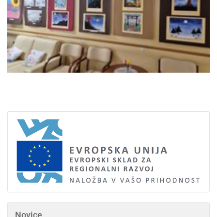
Novice