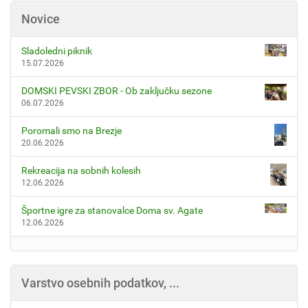
Novice
Sladoledni piknik
15.07.2026
DOMSKI PEVSKI ZBOR - Ob zaključku sezone
06.07.2026
Poromali smo na Brezje
20.06.2026
Rekreacija na sobnih kolesih
12.06.2026
Športne igre za stanovalce Doma sv. Agate
12.06.2026
Varstvo osebnih podatkov, ...