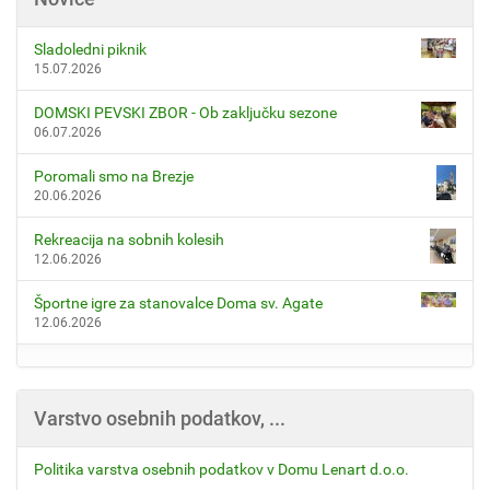
Sladoledni piknik
15.07.2026
DOMSKI PEVSKI ZBOR - Ob zaključku sezone
06.07.2026
Poromali smo na Brezje
20.06.2026
Rekreacija na sobnih kolesih
12.06.2026
Športne igre za stanovalce Doma sv. Agate
12.06.2026
Varstvo osebnih podatkov, ...
Politika varstva osebnih podatkov v Domu Lenart d.o.o.