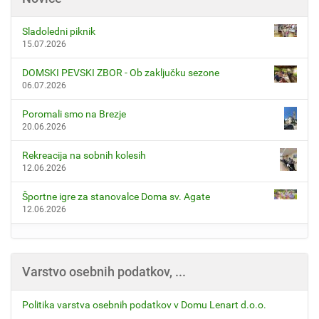
Sladoledni piknik
15.07.2026
DOMSKI PEVSKI ZBOR - Ob zaključku sezone
06.07.2026
Poromali smo na Brezje
20.06.2026
Rekreacija na sobnih kolesih
12.06.2026
Športne igre za stanovalce Doma sv. Agate
12.06.2026
Varstvo osebnih podatkov, ...
Politika varstva osebnih podatkov v Domu Lenart d.o.o.