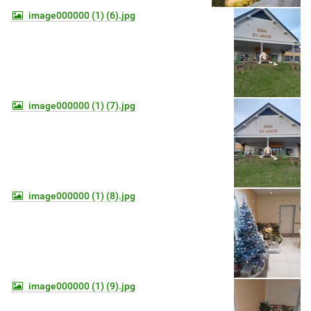
image000000 (1) (6).jpg
image000000 (1) (7).jpg
image000000 (1) (8).jpg
image000000 (1) (9).jpg