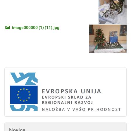
image000000 (1) (11).jpg
Novice