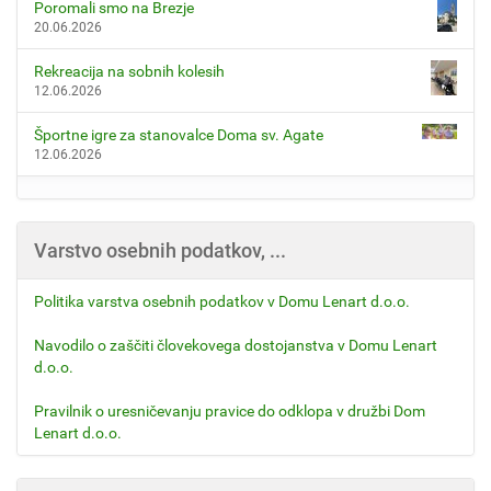
Poromali smo na Brezje
20.06.2026
Rekreacija na sobnih kolesih
12.06.2026
Športne igre za stanovalce Doma sv. Agate
12.06.2026
Varstvo osebnih podatkov, ...
Politika varstva osebnih podatkov v Domu Lenart d.o.o.
Navodilo o zaščiti človekovega dostojanstva v Domu Lenart
d.o.o.
Pravilnik o uresničevanju pravice do odklopa v družbi Dom
Lenart d.o.o.