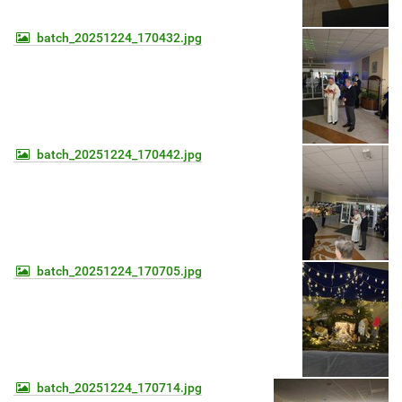
batch_20251224_170432.jpg
batch_20251224_170442.jpg
batch_20251224_170705.jpg
batch_20251224_170714.jpg