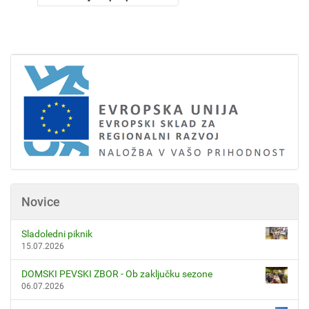
Novice
Sladoledni piknik
15.07.2026
DOMSKI PEVSKI ZBOR - Ob zaključku sezone
06.07.2026