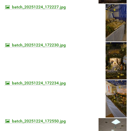
batch_20251224_172227.jpg
batch_20251224_172230.jpg
batch_20251224_172234.jpg
batch_20251224_172550.jpg