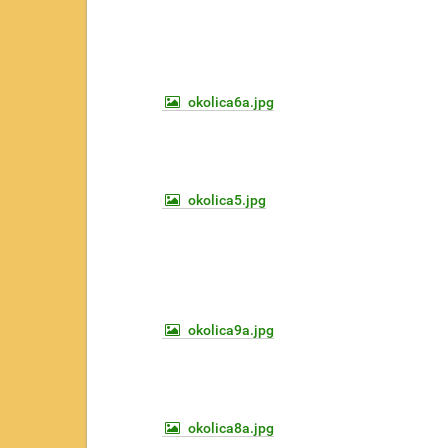
okolica6a.jpg
okolica5.jpg
okolica9a.jpg
okolica8a.jpg