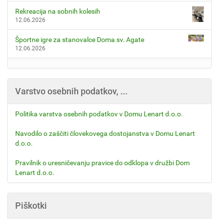
Rekreacija na sobnih kolesih
12.06.2026
Športne igre za stanovalce Doma sv. Agate
12.06.2026
Varstvo osebnih podatkov, ...
Politika varstva osebnih podatkov v Domu Lenart d.o.o.
Navodilo o zaščiti človekovega dostojanstva v Domu Lenart
d.o.o.
Pravilnik o uresničevanju pravice do odklopa v družbi Dom
Lenart d.o.o.
Piškotki