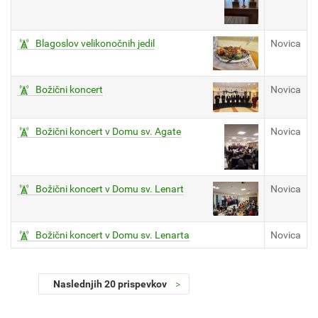
Blagoslov velikonočnih jedil
Novica
Božični koncert
Novica
Božični koncert v Domu sv. Agate
Novica
Božični koncert v Domu sv. Lenart
Novica
Božični koncert v Domu sv. Lenarta
Novica
Naslednjih 20 prispevkov